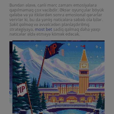
Bundan əlavə, canlı mərc zamanı emosiyalara
qapılmamaq çox vacibdir. Əksər oyunçular böyük
qələbə və ya itkilərdən sonra emosional qərarlar
verirlər ki, bu da yanlış nəticələrə səbəb ola bilər.
Sakit qalmaq
və əvvəlcədən planlaşdırılmış
strategiyaya,
most bet
sadiq qalmaq daha yaxşı
nəticələr əldə etməyə kömək edəcək.