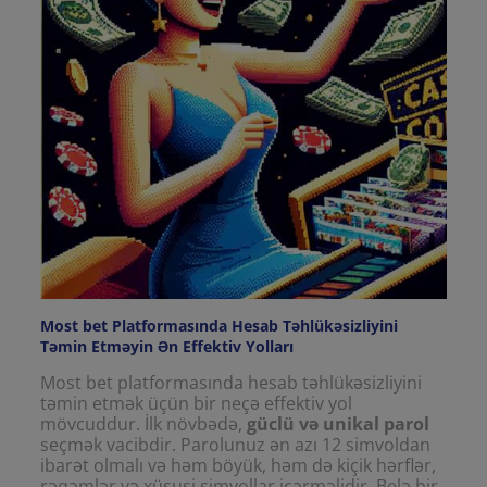
Most bet Platformasında Hesab Təhlükəsizliyini
Təmin Etməyin Ən Effektiv Yolları
Most bet platformasında hesab təhlükəsizliyini
təmin etmək üçün bir neçə effektiv yol
mövcuddur. İlk növbədə,
güclü və unikal parol
seçmək vacibdir. Parolunuz ən azı 12 simvoldan
ibarət olmalı və həm böyük, həm də kiçik hərflər,
rəqəmlər və xüsusi simvollar içərməlidir. Belə bir