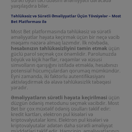
sürəti oyun təcrübəsini əhəmiyyətli dərəcədə
yaxşılaşdıra bilər.
Təhlükəsiz və Sürətli Əməliyyatlar Üçün Tövsiyələr – Most
Bet Platforması ilə
Most Bet platformasında təhlükəsiz və sürətli
əməliyyatlar həyata keçirmək üçün bir neçə vacib
məqamı nəzərə almaq lazımdır. İlk növbədə,
hesabınızın təhlükəsizliyini təmin etmək
üçün
güclü parol seçmək çox önəmlidir. Parolunuzda
böyük və kiçik hərflər, rəqəmlər və xüsusi
simvolların qarışığını istifadə etməklə, hesabınızı
potensial hücumçulardan qorumaq mümkündür.
Eyni zamanda, iki faktorlu autentifikasiyanı
aktivləşdirmək də əlavə təhlükəsizlik təbəqəsi
yaradır.
Əməliyyatların sürətli həyata keçirilməsi
üçün
düzgün ödəniş metodunu seçmək vacibdir. Most
Bet bir çox müxtəlif ödəniş üsulları təklif edir:
kredit kartları, elektron pul kisələri və
kriptovalyutalar kimi. Elektron pul kisələri və
kriptovalyutalar adətən daha sürətli əməliyyat
müddətləri təklif edir. Həmçinin, əməliyyatlarınızı