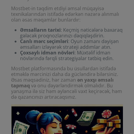
Mostbet-in təqdim etdiyi əmsal müqayisə
texnikalarından istifadə edərkən nəzərə alınmalı
olan əsas məqamlar bunlardır:
Əmsalların tarixi
: Keçmiş nəticələrə baxaraq
gələcək proqnozlarınızı dəqiqləşdirin.
Canlı mərc seçimləri
: Oyun zamanı dəyişən
əmsalları izləyərək strateji addımlar atın.
Çoxsaylı idman növləri
: Müxtəlif idman
növlərində fərqli strategiyalar tətbiq edin.
Mostbet platformasında bu üsullardan istifadə
etməklə mərcinizi daha da gücləndirə bilərsiniz.
Əsas məqsədiniz, hər zaman
ən yaxşı əmsalı
tapmaq
və onu dəyərləndirmək olmalıdır. Bu
yanaşma ilə siz həm əyləncəli vaxt keçirəcək, həm
də qazancınızı artıracaqsınız.