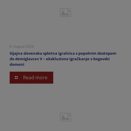
6. August 2026
Sijajna slovenska spletna igralnica s popolnim dostopom
do demiglavcev V – ekskluzivno igračkanje v bogovski
domeni
Read more