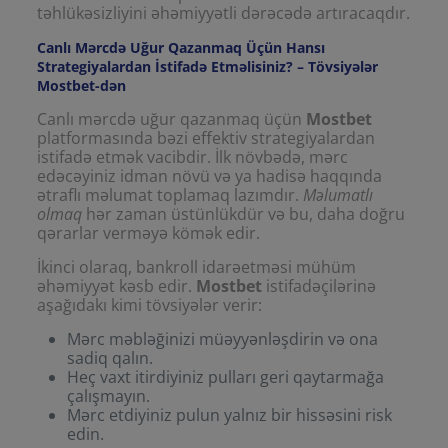
təhlükəsizliyini əhəmiyyətli dərəcədə artıracaqdır.
Canlı Mərcdə Uğur Qazanmaq Üçün Hansı
Strategiyalardan İstifadə Etməlisiniz? – Tövsiyələr
Mostbet-dən
Canlı mərcdə uğur qazanmaq üçün
Mostbet
platformasında bəzi effektiv strategiyalardan
istifadə etmək vacibdir. İlk növbədə, mərc
edəcəyiniz idman növü və ya hadisə haqqında
ətraflı məlumat toplamaq lazımdır.
Məlumatlı
olmaq
hər zaman üstünlükdür və bu, daha doğru
qərarlar verməyə kömək edir.
İkinci olaraq, bankroll idarəetməsi mühüm
əhəmiyyət kəsb edir.
Mostbet
istifadəçilərinə
aşağıdakı kimi tövsiyələr verir:
Mərc məbləğinizi müəyyənləşdirin və ona
sadiq qalın.
Heç vaxt itirdiyiniz pulları geri qaytarmağa
çalışmayın.
Mərc etdiyiniz pulun yalnız bir hissəsini risk
edin.