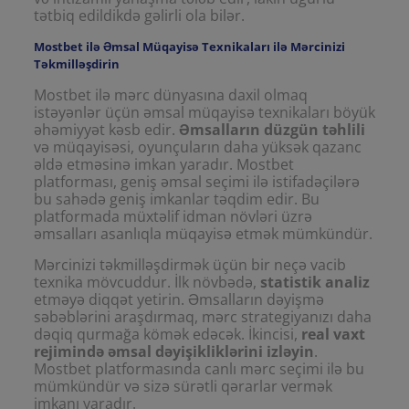
tətbiq edildikdə gəlirli ola bilər.
Mostbet ilə Əmsal Müqayisə Texnikaları ilə Mərcinizi
Təkmilləşdirin
Mostbet ilə mərc dünyasına daxil olmaq
istəyənlər üçün əmsal müqayisə texnikaları böyük
əhəmiyyət kəsb edir.
Əmsalların düzgün təhlili
və müqayisəsi, oyunçuların daha yüksək qazanc
əldə etməsinə imkan yaradır. Mostbet
platforması, geniş əmsal seçimi ilə istifadəçilərə
bu sahədə geniş imkanlar təqdim edir. Bu
platformada müxtəlif idman növləri üzrə
əmsalları asanlıqla müqayisə etmək mümkündür.
Mərcinizi təkmilləşdirmək üçün bir neçə vacib
texnika mövcuddur. İlk növbədə,
statistik analiz
etməyə diqqət yetirin. Əmsalların dəyişmə
səbəblərini araşdırmaq, mərc strategiyanızı daha
dəqiq qurmağa kömək edəcək. İkincisi,
real vaxt
rejimində əmsal dəyişikliklərini izləyin
.
Mostbet platformasında canlı mərc seçimi ilə bu
mümkündür və sizə sürətli qərarlar vermək
imkanı yaradır.