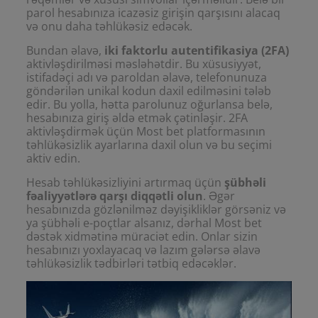
parol hesabınıza icazəsiz girişin qarşısını alacaq
və onu daha təhlükəsiz edəcək.
Bundan əlavə,
iki faktorlu autentifikasiya (2FA)
aktivləşdirilməsi məsləhətdir. Bu xüsusiyyət,
istifadəçi adı və paroldan əlavə, telefonunuza
göndərilən unikal kodun daxil edilməsini tələb
edir. Bu yolla, hətta parolunuz oğurlansa belə,
hesabınıza giriş əldə etmək çətinləşir. 2FA
aktivləşdirmək üçün Most bet platformasının
təhlükəsizlik ayarlarına daxil olun və bu seçimi
aktiv edin.
Hesab təhlükəsizliyini artırmaq üçün
şübhəli
fəaliyyətlərə qarşı diqqətli olun
. Əgər
hesabınızda gözlənilməz dəyişikliklər görsəniz və
ya şübhəli e-poçtlar alsanız, dərhal Most bet
dəstək xidmətinə müraciət edin. Onlar sizin
hesabınızı yoxlayacaq və lazım gələrsə əlavə
təhlükəsizlik tədbirləri tətbiq edəcəklər.