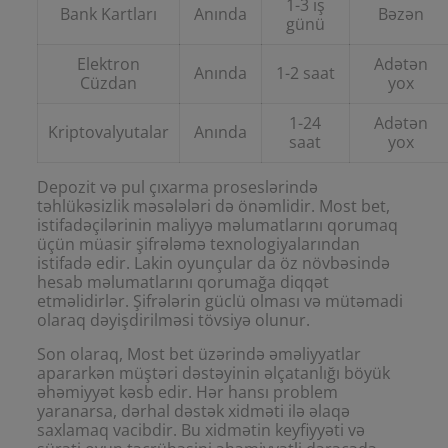
1-3 iş
Bank Kartları
Anında
Bəzən
günü
Elektron
Adətən
Anında
1-2 saat
Cüzdan
yox
1-24
Adətən
Kriptovalyutalar
Anında
saat
yox
Depozit və pul çıxarma proseslərində
təhlükəsizlik məsələləri də önəmlidir. Most bet,
istifadəçilərinin maliyyə məlumatlarını qorumaq
üçün müasir şifrələmə texnologiyalarından
istifadə edir. Lakin oyunçular da öz növbəsində
hesab məlumatlarını qorumağa diqqət
etməlidirlər. Şifrələrin güclü olması və mütəmadi
olaraq dəyişdirilməsi tövsiyə olunur.
Son olaraq, Most bet üzərində əməliyyatlar
apararkən müştəri dəstəyinin əlçatanlığı böyük
əhəmiyyət kəsb edir. Hər hansı problem
yaranarsa, dərhal dəstək xidməti ilə əlaqə
saxlamaq vacibdir. Bu xidmətin keyfiyyəti və