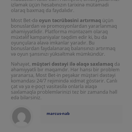
izləmək üçün hesabınızın tarixinə mütəmadi
olaraq baxmaq da faydalıdır.
Most Bet-də
oyun təcrübəsini artırmaq
üçün
bonuslardan və promosyonlardan yararlanmaq
əhəmiyyətlidir. Platforma müntəzəm olaraq
müxtəlif kampaniyalar təqdim edir ki, bu da
oyunçulara əlavə imkanlar yaradır. Bu
bonuslardan faydalanaraq balansınızı artırmaq
və oyun şansınızı yüksəltmək mümkündür.
Nəhayət,
müştəri dəstəyi ilə əlaqə saxlamaq
da
əhəmiyyətli bir məqamdır. Hər hansı bir problem
yaranarsa, Most Bet-in peşəkar müştəri dəstəyi
komandası 24/7 rejimində xidmət göstərir. Canlı
çat və ya e-poçt vasitəsilə onlarla əlaqə
saxlamaqla problemlərinizi tez bir zamanda həll
edə bilərsiniz.
marcus-nab