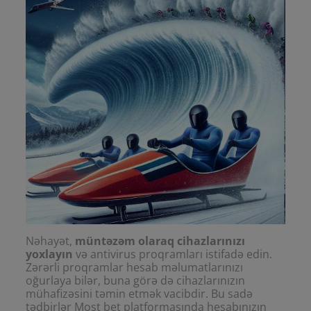
Nəhayət,
müntəzəm olaraq cihazlarınızı
yoxlayın
və antivirus proqramları istifadə edin.
Zərərli proqramlar hesab məlumatlarınızı
oğurlaya bilər, buna görə də cihazlarınızın
mühafizəsini təmin etmək vacibdir. Bu sadə
tədbirlər Most bet platformasında hesabınızın