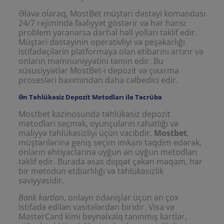
Əlavə olaraq, MostBet müştəri dəstəyi komandası
24/7 rejimində fəaliyyət göstərir və hər hansı
problem yaranarsa dərhal həll yolları təklif edir.
Müştəri dəstəyinin operativliyi və peşəkarlığı
istifadəçilərin platformaya olan etibarını artırır və
onların məmnuniyyətini təmin edir. Bu
xüsusiyyətlər MostBet-i depozit və çıxarma
prosesləri baxımından daha cəlbedici edir.
Ən Təhlükəsiz Depozit Metodları ilə Təcrübə
Mostbet kazinosunda təhlükəsiz depozit
metodları seçmək, oyunçuların rahatlığı və
maliyyə təhlükəsizliyi üçün vacibdir.
Mostbet
,
müştərilərinə geniş seçim imkanı təqdim edərək,
onların ehtiyaclarına uyğun ən uyğun metodları
təklif edir. Burada əsas diqqət çəkən məqam, hər
bir metodun etibarlılığı və təhlükəsizlik
səviyyəsidir.
Bank kartları
, onlayn ödənişlər üçün ən çox
istifadə edilən vasitələrdən biridir. Visa və
MasterCard kimi beynəlxalq tanınmış kartlar,