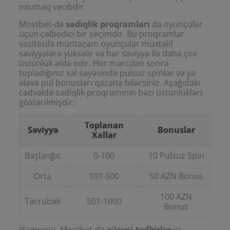
oxumaq vacibdir.
Mostbet-də
sadiqlik proqramları
da oyunçular
üçün cəlbedici bir seçimdir. Bu proqramlar
vasitəsilə müntəzəm oyunçular müxtəlif
səviyyələrə yüksəlir və hər səviyyə ilə daha çox
üstünlük əldə edir. Hər mərcdən sonra
topladığınız xal sayəsində pulsuz spinlər və ya
əlavə pul bonusları qazana bilərsiniz. Aşağıdakı
cədvəldə sadiqlik proqramının bəzi üstünlükləri
göstərilmişdir:
Toplanan
Səviyyə
Bonuslar
Xallar
Başlanğıc
0-100
10 Pulsuz Spin
Orta
101-500
50 AZN Bonus
100 AZN
Təcrübəli
501-1000
Bonus
Həmçinin, Mostbet-də
xüsusi tədbirlər
və