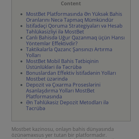
Content
MostBet Platformasında Ən Yüksək Bahis
Oranlarını Necə Tapmaq Mümkündür
İstifadəçi Qoruma Strategiyaları və Hesab
Təhlükəsizliyi ilə MostBet
Canlı Bahisdə Uğur Qazanmaq üçün Hansı
Yöntemlər Effektivdir?
Taktikalarla Qazanc Şansınızı Artırma
Yolları
MostBet Mobil Bahis Tətbiqinin
Üstünlükləri ilə Təcrübə
Bonuslardan Effektiv İstifadənin Yolları
Mostbet üzərində
Depozit və Çıxarma Proseslərini
Asanlaşdırma Yolları MostBet
Platformasında
Ən Təhlükəsiz Depozit Metodları ilə
Təcrübə
Mostbet kazinosu, onlayn bahis dünyasında
özünəməxsus yer tutan bir platformadır.