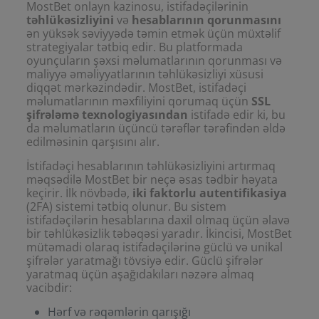
MostBet onlayn kazinosu, istifadəçilərinin
təhlükəsizliyini
və
hesablarının qorunmasını
ən yüksək səviyyədə təmin etmək üçün müxtəlif
strategiyalar tətbiq edir. Bu platformada
oyunçuların şəxsi məlumatlarının qorunması və
maliyyə əməliyyatlarının təhlükəsizliyi xüsusi
diqqət mərkəzindədir. MostBet, istifadəçi
məlumatlarının məxfiliyini qorumaq üçün
SSL
şifrələmə texnologiyasından
istifadə edir ki, bu
da məlumatların üçüncü tərəflər tərəfindən əldə
edilməsinin qarşısını alır.
İstifadəçi hesablarının təhlükəsizliyini artırmaq
məqsədilə MostBet bir neçə əsas tədbir həyata
keçirir. İlk növbədə,
iki faktorlu autentifikasiya
(2FA) sistemi tətbiq olunur. Bu sistem
istifadəçilərin hesablarına daxil olmaq üçün əlavə
bir təhlükəsizlik təbəqəsi yaradır. İkincisi, MostBet
mütəmadi olaraq istifadəçilərinə güclü və unikal
şifrələr yaratmağı tövsiyə edir. Güclü şifrələr
yaratmaq üçün aşağıdakıları nəzərə almaq
vacibdir:
Hərf və rəqəmlərin qarışığı