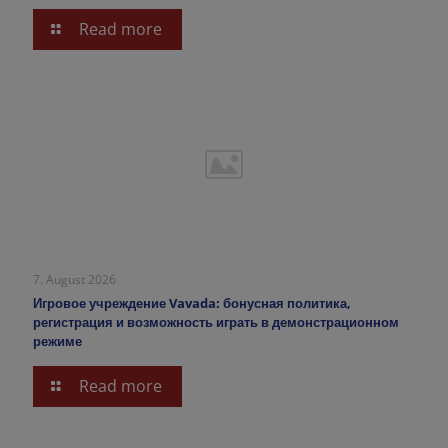
Read more
7. August 2026
Игровое учреждение Vavada: бонусная политика,
регистрация и возможность играть в демонстрационном
режиме
Read more