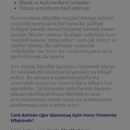
Böyük və kiçik hərflərin istifadəsi
Xüsusi simvolların daxil edilməsi
Bundan əlavə, MostBet müştəri dəstəyi xidməti
vasitəsilə oyunçulara hər hansı bir şübhəli
fəaliyyət barədə dərhal məlumat vermək imkanı
yaradır. Müştəri dəstəyi ilə əlaqə saxlamaq üçün
müxtəlif kanallar mövcuddur: canlı çat, e-poçt və
telefon dəstəyi. Bu xidmətlər vasitəsilə
istifadəçilər hər hansı bir narahatlıq yaranarsa
dərhal kömək ala bilərlər.
Son olaraq, MostBet kazinosu mütəmadi olaraq
öz təhlükəsizlik sistemlərini yeniləyir və inkişaf
etdirir. Bu yanaşma sayəsində platforma
üzərindəki oyunçular özlərini daha etibarlı hiss
edə bilirlər. Təhlükəsizlik tədbirlərinin davamlı
olaraq təkmilləşdirilməsi MostBet-in əsas
prioritetlərindən biridir və bu da istifadəçilərin
platformaya olan inamını artırır.
Canlı Bahisdə Uğur Qazanmaq üçün Hansı Yöntemlər
Effektivdir?