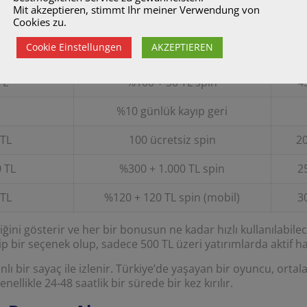
Mit akzeptieren, stimmt Ihr meiner Verwendung von
Cookies zu.
 TL
%200 + 200 TL spin
3
Cookie Einstellungen
AKZEPTIEREN
 TL
%250 + 500 TL spin
3
TL
%100 + 50 TL spin
4
%10 günlük kayıp geri
 TL
100 ücretsiz spin
2
0 TL
%300 + 1.000 TL spin
2
 TL
%120 + 120 TL spin (mobil)
3
ğini gösterir ve her bir bonusun ne kadar hızlı kullanılabile
p bir seçenek olup, sadece 500 TL üzeri yatırımlarda aktif hal
nlı bir sayaç ile izlenir. Türkiye’de yaşayan bir oyuncu, orta
nellikle 24‑48 saatlik bir sürede bir kez kırılır.