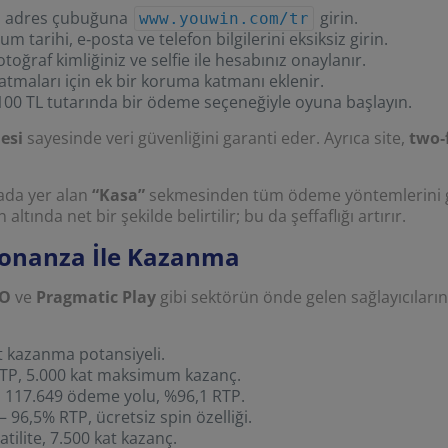
ın adres çubuğuna
girin.
www.youwin.com/tr
m tarihi, e‑posta ve telefon bilgilerini eksiksiz girin.
toğraf kimliğiniz ve selfie ile hesabınız onaylanır.
latmaları için ek bir koruma katmanı eklenir.
0 TL tutarında bir ödeme seçeneğiyle oyuna başlayın.
esi
sayesinde veri güvenliğini garanti eder. Ayrıca site,
two‑
fada yer alan
“Kasa”
sekmesinden tüm ödeme yöntemlerini gö
altında net bir şekilde belirtilir; bu da şeffaflığı artırır.
Bonanza İle Kazanma
GO
ve
Pragmatic Play
gibi sektörün önde gelen sağlayıcılarını
t kazanma potansiyeli.
TP, 5.000 kat maksimum kazanç.
l, 117.649 ödeme yolu, %96,1 RTP.
– 96,5% RTP, ücretsiz spin özelliği.
tilite, 7.500 kat kazanç.