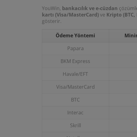
YouWin,
bankacılık ve e‑cüzdan
çözümler
kartı (Visa/MasterCard)
ve
Kripto (BTC,
gösterir.
Ödeme Yöntemi
Mini
Papara
BKM Express
Havale/EFT
Visa/MasterCard
BTC
Interac
Skrill