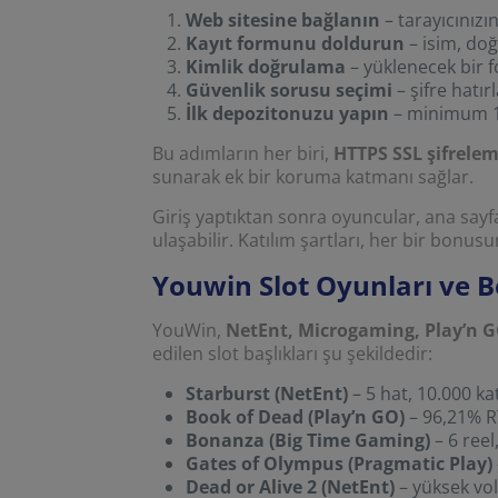
Web sitesine bağlanın
– tarayıcınız
Kayıt formunu doldurun
– isim, doğu
Kimlik doğrulama
– yüklenecek bir fo
Güvenlik sorusu seçimi
– şifre hatır
İlk depozitonuzu yapın
– minimum 10
Bu adımların her biri,
HTTPS SSL şifrelem
sunarak ek bir koruma katmanı sağlar.
Giriş yaptıktan sonra oyuncular, ana say
ulaşabilir. Katılım şartları, her bir bonusun 
Youwin Slot Oyunları ve 
YouWin,
NetEnt, Microgaming, Play’n 
edilen slot başlıkları şu şekildedir:
Starburst (NetEnt)
– 5 hat, 10.000 ka
Book of Dead (Play’n GO)
– 96,21% R
Bonanza (Big Time Gaming)
– 6 ree
Gates of Olympus (Pragmatic Play)
Dead or Alive 2 (NetEnt)
– yüksek vola