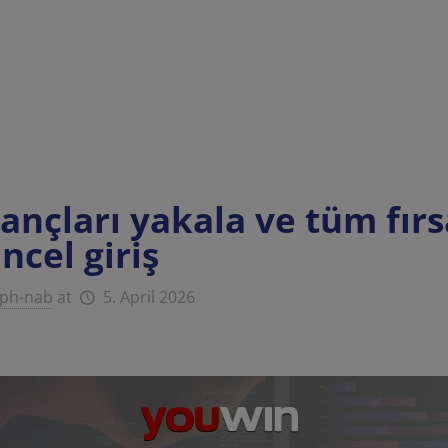
nçları yakala ve tüm fırsa
cel giriş
oph-nab
at
5. April 2026