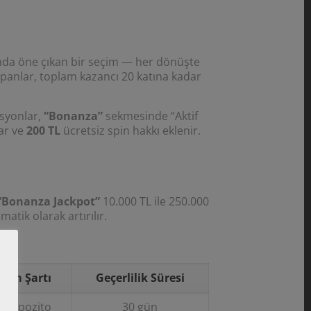
da öne çıkan bir seçim — her dönüşte
rpanlar, toplam kazancı 20 katına kadar
syonlar,
“Bonanza”
sekmesinde “Aktif
ar ve
200 TL
ücretsiz spin hakkı eklenir.
“Bonanza Jackpot”
10.000 TL ile 250.000
atik olarak artırılır.
vrim Şartı
Geçerlilik Süresi
x depozito
30 gün