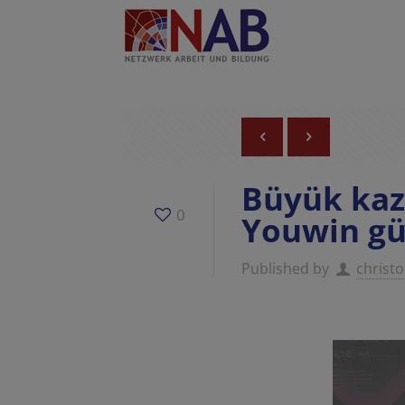
Büyük kaza
0
Youwin gün
Published by
christ