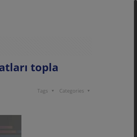
tları topla
Tags
Categories