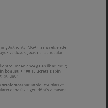
ing Authority (MGA) lisansı elde eden
 arayüz ve düşük gecikmeli sunucular
 kontrolünden önce gelen ilk adımdır;
in bonusu + 100 TL ücretsiz spin
tı bulunur.
) ortalaması
sunan slot oyunları ve
ların daha fazla geri dönüş almasına